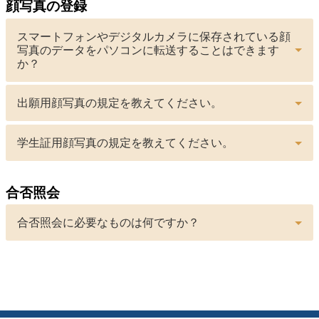
顔写真の登録
スマートフォンやデジタルカメラに保存されている顔
写真のデータをパソコンに転送することはできます
か？
出願用顔写真の規定を教えてください。
学生証用顔写真の規定を教えてください。
合否照会
合否照会に必要なものは何ですか？