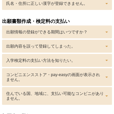
氏名・住所に正しい漢字が登録できません。
出願書類作成・検定料の支払い
出願情報の登録ができる期間はいつですか？
出願内容を誤って登録してしまった。
入学検定料の支払い方法を知りたい。
コンビニエンスストア・pay-easyの画面が表示され
ません。
住んでいる国、地域に、支払い可能なコンビニがあり
ません。