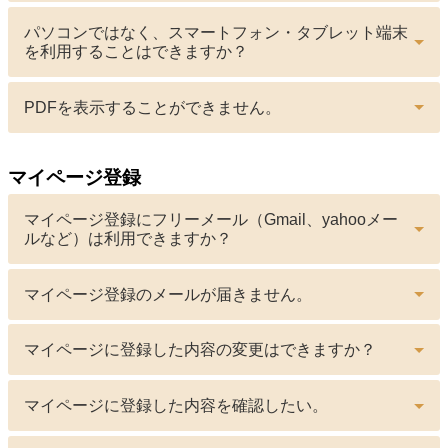
パソコンではなく、スマートフォン・タブレット端末
を利用することはできますか？
PDFを表示することができません。
マイページ登録
マイページ登録にフリーメール（Gmail、yahooメー
ルなど）は利用できますか？
マイページ登録のメールが届きません。
マイページに登録した内容の変更はできますか？
マイページに登録した内容を確認したい。